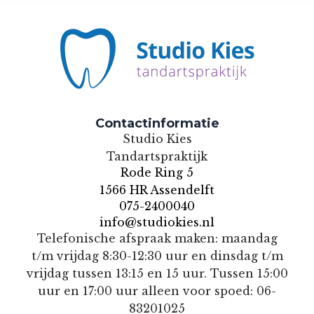
Contactinformatie
Studio Kies
Tandartspraktijk
Rode Ring 5
1566 HR Assendelft
075-2400040
info@studiokies.nl
Telefonische afspraak maken: maandag
t/m vrijdag 8:30-12:30 uur en dinsdag t/m
vrijdag tussen 13:15 en 15 uur. Tussen 15:00
uur en 17:00 uur alleen voor spoed: 06-
83201025