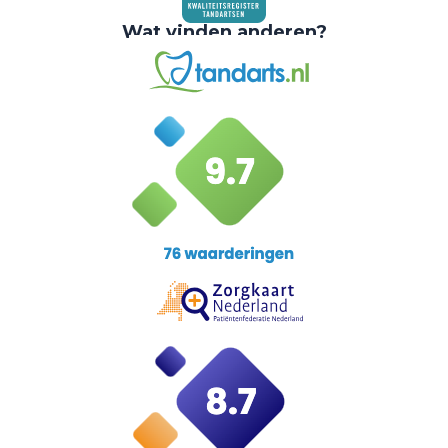
Wat vinden anderen?