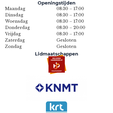
Openingstijden
Maandag
08:30 – 17:00
Dinsdag
08:30 – 17:00
Woensdag
08:30 – 17:00
Donderdag
08:30 – 20:00
Vrijdag
08:30 – 17:00
Zaterdag
Gesloten
Zondag
Gesloten
Lidmaatschappen