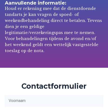
Aanvullende informatie:
Houd er rekening mee dat de dienstdoende
tandarts je kan vragen de spoed- of
weekendbehandeling direct te betalen. Tevens
dien je een geldige
legitimatie/verzekeringspas mee te nemen.
Voor behandelingen tijdens de avond en/of
het weekend geldt een wettelijk vastgestelde
toeslag op de nota.
Contactformulier