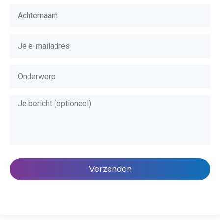
Verzenden