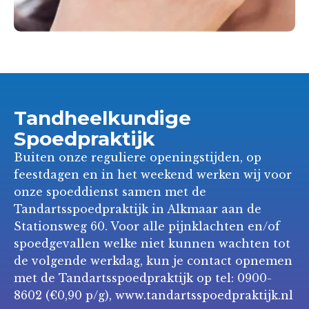
Tandheelkundige
Spoedpraktijk
Buiten onze reguliere openingstijden, op
feestdagen en in het weekend werken wij voor
onze spoeddienst samen met de
Tandartsspoedpraktijk in Alkmaar aan de
Stationsweg 60. Voor alle pijnklachten en/of
spoedgevallen welke niet kunnen wachten tot
de volgende werkdag, kun je contact opnemen
met de Tandartsspoedpraktijk op tel: 0900-
8602 (€0,90 p/g),
www.tandartsspoedpraktijk.nl