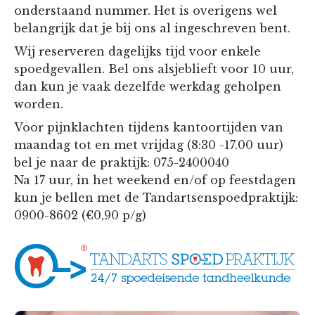
onderstaand nummer. Het is overigens wel
belangrijk dat je bij ons al ingeschreven bent.
Wij reserveren dagelijks tijd voor enkele
spoedgevallen. Bel ons alsjeblieft voor 10 uur,
dan kun je vaak dezelfde werkdag geholpen
worden.
Voor pijnklachten tijdens kantoortijden van
maandag tot en met vrijdag (8:30 -17.00 uur)
bel je naar de praktijk: 075-2400040
Na 17 uur, in het weekend en/of op feestdagen
kun je bellen met de Tandartsenspoedpraktijk:
0900-8602 (€0,90 p/g)