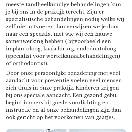
meeste tandheelkundige behandelingen kun
je bij ons in de praktijk terecht. Zijn er
specialistische behandelingen nodig welke wij
zelf niet uitvoeren dan verwijzen we je door
naar een specialst met wie wij een nauwe
samenwerking hebben ( bijvoorbeeld een
implantoloog, kaakchirurg, endodontoloog
(specialist voor wortelkanaalbehandelingen)
of orthodontist).
Door onze persoonlijke benadering met veel
aandacht voor preventie voelen veel mensen
zich thuis in onze praktijk. Kinderen krijgen
bij ons speciale aandacht. Een gezond gebit
begint immers bij goede voorlichting en
instructie en al onze behandelingen zijn dan
ook gericht op het voorkomen van gaatjes.