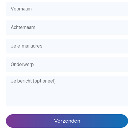
Verzenden