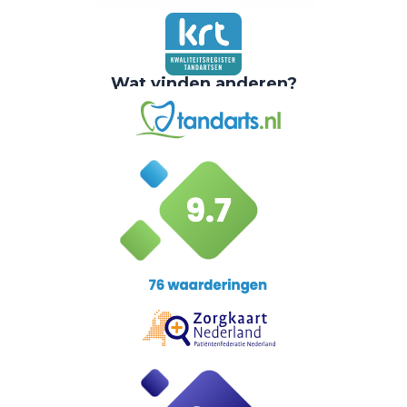
Wat vinden anderen?