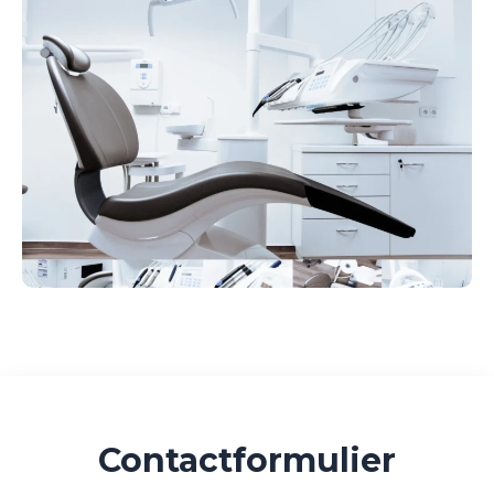
Contactformulier